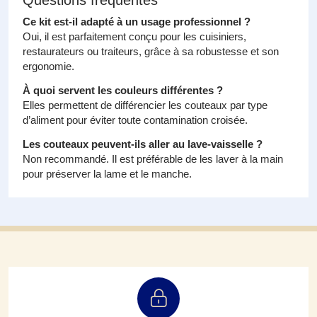
Questions fréquentes
Ce kit est-il adapté à un usage professionnel ?
Oui, il est parfaitement conçu pour les cuisiniers,
restaurateurs ou traiteurs, grâce à sa robustesse et son
ergonomie.
À quoi servent les couleurs différentes ?
Elles permettent de différencier les couteaux par type
d’aliment pour éviter toute contamination croisée.
Les couteaux peuvent-ils aller au lave-vaisselle ?
Non recommandé. Il est préférable de les laver à la main
pour préserver la lame et le manche.