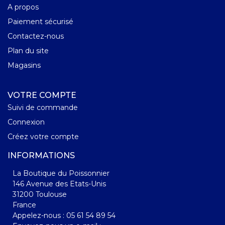
A propos
Paiement sécurisé
Contactez-nous
Plan du site
Magasins
VOTRE COMPTE
Suivi de commande
Connexion
Créez votre compte
INFORMATIONS
La Boutique du Poissonnier
146 Avenue des Etats-Unis
31200 Toulouse
France
Appelez-nous :
05 61 54 89 54