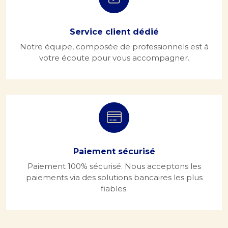
Service client dédié
Notre équipe, composée de professionnels est à
votre écoute pour vous accompagner.
Paiement sécurisé
Paiement 100% sécurisé. Nous acceptons les
paiements via des solutions bancaires les plus
fiables.