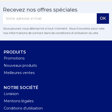
Recevez nos offres spéciales
Vous pouvez vous désinscrire à tout moment. Vous trouverez pour cela
nos informations de contact dans les conditions d'utilisation du site.
PRODUITS
Promotions
Nouveaux produits
Meilleures ventes
NOTRE SOCIÉTÉ
Livraison
Mentions légales
Conditions d'utilisation