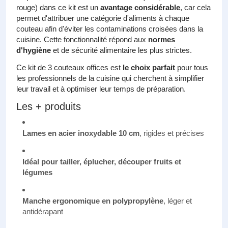
rouge) dans ce kit est un
avantage considérable
, car cela
permet d'attribuer une catégorie d'aliments à chaque
couteau afin d'éviter les contaminations croisées dans la
cuisine. Cette fonctionnalité répond aux
normes
d'hygiène
et de sécurité alimentaire les plus strictes.
Ce kit de 3 couteaux offices est
le choix parfait
pour tous
les professionnels de la cuisine qui cherchent à simplifier
leur travail et à optimiser leur temps de préparation.
Les + produits
Lames en acier inoxydable 10 cm
, rigides et précises
Idéal pour tailler, éplucher, découper fruits et
légumes
Manche ergonomique en polypropylène
, léger et
antidérapant