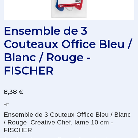
Ensemble de 3
Couteaux Office Bleu /
Blanc / Rouge -
FISCHER
8,38 €
HT
Ensemble de 3 Couteux Office Bleu / Blanc
/ Rouge Creative Chef, lame 10 cm -
FISCHER