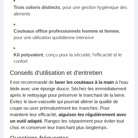
Trois coloris distincts
, pour une gestion hygiénique des
aliments
Couteaux office professionnels homme et femme
,
pour une utilisation quotidienne intensive
Kit polyvalent
, conçu pour la sécurité, l’efficacité et le
confort
Conseils d’utilisation et d’entretien
Il est recommandé de
laver les couteaux à la main
à l’eau
tiède avec une éponge douce. Séchez-les immédiatement
après le nettoyage pour préserver le tranchant de la lame.
Évitez le lave-vaisselle qui pourrait altérer la qualité de
coupe ou user prématurément les manches. Pour
maintenir leur efficacité,
aiguisez-les régulièrement avec
un outil adapté
. Rangez-les séparément pour éviter tout
choc et conserver leur tranchant plus longtemps.