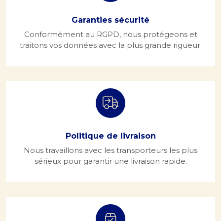
Garanties sécurité
Conformément au RGPD, nous protégeons et
traitons vos données avec la plus grande rigueur.
Politique de livraison
Nous travaillons avec les transporteurs les plus
sérieux pour garantir une livraison rapide.