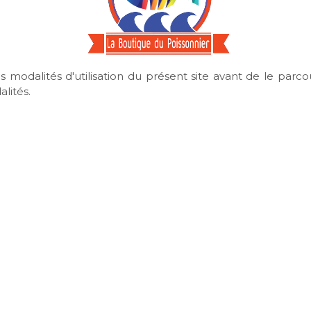
 modalités d'utilisation du présent site avant de le parco
lités.