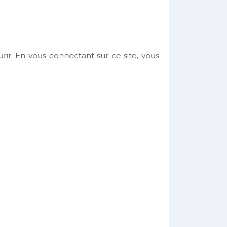
urir. En vous connectant sur ce site, vous